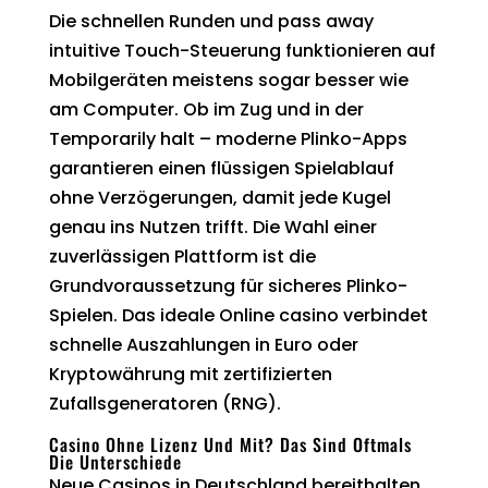
Die schnellen Runden und pass away
intuitive Touch-Steuerung funktionieren auf
Mobilgeräten meistens sogar besser wie
am Computer. Ob im Zug und in der
Temporarily halt – moderne Plinko-Apps
garantieren einen flüssigen Spielablauf
ohne Verzögerungen, damit jede Kugel
genau ins Nutzen trifft. Die Wahl einer
zuverlässigen Plattform ist die
Grundvoraussetzung für sicheres Plinko-
Spielen. Das ideale Online casino verbindet
schnelle Auszahlungen in Euro oder
Kryptowährung mit zertifizierten
Zufallsgeneratoren (RNG).
Casino Ohne Lizenz Und Mit? Das Sind Oftmals
Die Unterschiede
Neue Casinos in Deutschland bereithalten