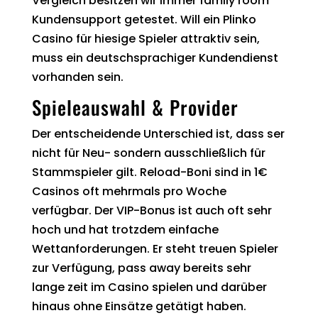
Vergleich besitzen wir immer family room
Kundensupport getestet. Will ein Plinko
Casino für hiesige Spieler attraktiv sein,
muss ein deutschsprachiger Kundendienst
vorhanden sein.
Spieleauswahl & Provider
Der entscheidende Unterschied ist, dass ser
nicht für Neu- sondern ausschließlich für
Stammspieler gilt. Reload-Boni sind in 1€
Casinos oft mehrmals pro Woche
verfügbar. Der VIP-Bonus ist auch oft sehr
hoch und hat trotzdem einfache
Wettanforderungen. Er steht treuen Spieler
zur Verfügung, pass away bereits sehr
lange zeit im Casino spielen und darüber
hinaus ohne Einsätze getätigt haben.