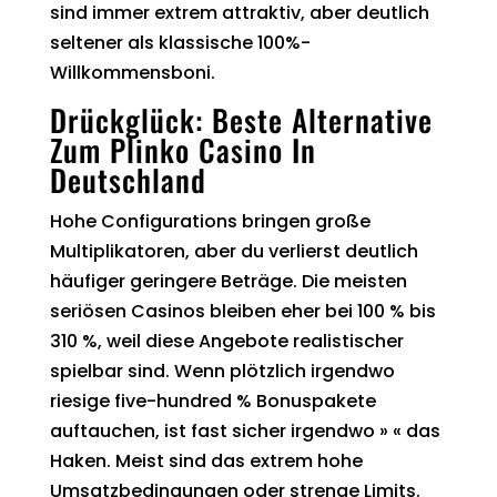
sind immer extrem attraktiv, aber deutlich
seltener als klassische 100%-
Willkommensboni.
Drückglück: Beste Alternative
Zum Plinko Casino In
Deutschland
Hohe Configurations bringen große
Multiplikatoren, aber du verlierst deutlich
häufiger geringere Beträge. Die meisten
seriösen Casinos bleiben eher bei 100 % bis
310 %, weil diese Angebote realistischer
spielbar sind. Wenn plötzlich irgendwo
riesige five-hundred % Bonuspakete
auftauchen, ist fast sicher irgendwo » « das
Haken. Meist sind das extrem hohe
Umsatzbedingungen oder strenge Limits.