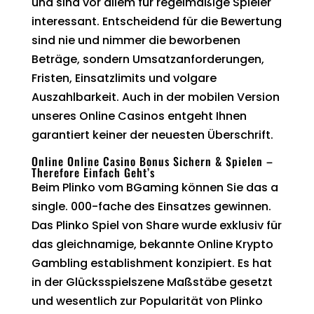
und sind vor allem für regelmäßige Spieler
interessant. Entscheidend für die Bewertung
sind nie und nimmer die beworbenen
Beträge, sondern Umsatzanforderungen,
Fristen, Einsatzlimits und volgare
Auszahlbarkeit. Auch in der mobilen Version
unseres Online Casinos entgeht Ihnen
garantiert keiner der neuesten Überschrift.
Online Online Casino Bonus Sichern & Spielen –
Therefore Einfach Geht’s
Beim Plinko vom BGaming können Sie das a
single. 000-fache des Einsatzes gewinnen.
Das Plinko Spiel von Share wurde exklusiv für
das gleichnamige, bekannte Online Krypto
Gambling establishment konzipiert. Es hat
in der Glücksspielszene Maßstäbe gesetzt
und wesentlich zur Popularität von Plinko