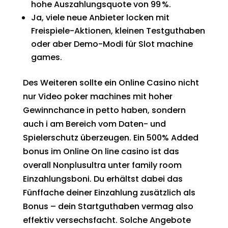
hohe Auszahlungsquote von 99 %.
Ja, viele neue Anbieter locken mit
Freispiele-Aktionen, kleinen Testguthaben
oder aber Demo-Modi für Slot machine
games.
Des Weiteren sollte ein Online Casino nicht
nur Video poker machines mit hoher
Gewinnchance in petto haben, sondern
auch i am Bereich vom Daten- und
Spielerschutz überzeugen. Ein 500% Added
bonus im Online On line casino ist das
overall Nonplusultra unter family room
Einzahlungsboni. Du erhältst dabei das
Fünffache deiner Einzahlung zusätzlich als
Bonus – dein Startguthaben vermag also
effektiv versechsfacht. Solche Angebote