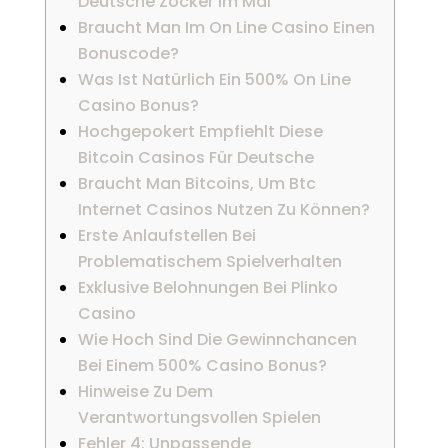
Deutsche Zocker Im Mai
Braucht Man Im On Line Casino Einen
Bonuscode?
Was Ist Natürlich Ein 500% On Line
Casino Bonus?
Hochgepokert Empfiehlt Diese
Bitcoin Casinos Für Deutsche
Braucht Man Bitcoins, Um Btc
Internet Casinos Nutzen Zu Können?
Erste Anlaufstellen Bei
Problematischem Spielverhalten
Exklusive Belohnungen Bei Plinko
Casino
Wie Hoch Sind Die Gewinnchancen
Bei Einem 500% Casino Bonus?
Hinweise Zu Dem
Verantwortungsvollen Spielen
Fehler 4: Unpassende