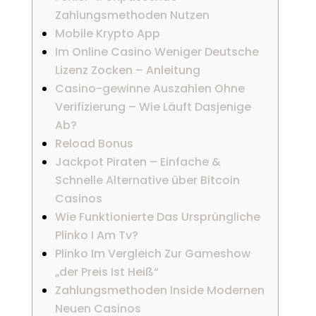
Zahlungsmethoden Nutzen
Mobile Krypto App
Im Online Casino Weniger Deutsche
Lizenz Zocken – Anleitung
Casino-gewinne Auszahlen Ohne
Verifizierung – Wie Läuft Dasjenige
Ab?
Reload Bonus
Jackpot Piraten – Einfache &
Schnelle Alternative über Bitcoin
Casinos
Wie Funktionierte Das Ursprüngliche
Plinko I Am Tv?
Plinko Im Vergleich Zur Gameshow
„der Preis Ist Heiß“
Zahlungsmethoden Inside Modernen
Neuen Casinos