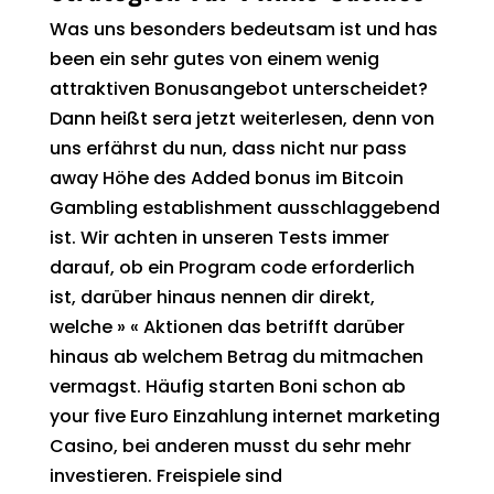
Was uns besonders bedeutsam ist und has
been ein sehr gutes von einem wenig
attraktiven Bonusangebot unterscheidet?
Dann heißt sera jetzt weiterlesen, denn von
uns erfährst du nun, dass nicht nur pass
away Höhe des Added bonus im Bitcoin
Gambling establishment ausschlaggebend
ist. Wir achten in unseren Tests immer
darauf, ob ein Program code erforderlich
ist, darüber hinaus nennen dir direkt,
welche » « Aktionen das betrifft darüber
hinaus ab welchem Betrag du mitmachen
vermagst. Häufig starten Boni schon ab
your five Euro Einzahlung internet marketing
Casino, bei anderen musst du sehr mehr
investieren. Freispiele sind