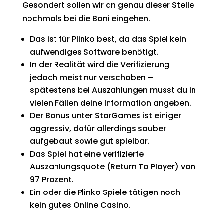
Gesondert sollen wir an genau dieser Stelle
nochmals bei die Boni eingehen.
Das ist für Plinko best, da das Spiel kein
aufwendiges Software benötigt.
In der Realität wird die Verifizierung
jedoch meist nur verschoben –
spätestens bei Auszahlungen musst du in
vielen Fällen deine Information angeben.
Der Bonus unter StarGames ist einiger
aggressiv, dafür allerdings sauber
aufgebaut sowie gut spielbar.
Das Spiel hat eine verifizierte
Auszahlungsquote (Return To Player) von
97 Prozent.
Ein oder die Plinko Spiele tätigen noch
kein gutes Online Casino.