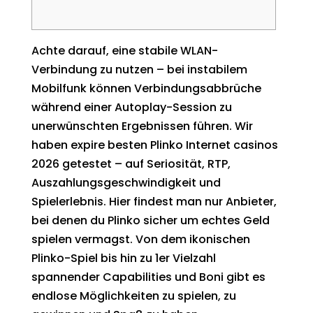
Achte darauf, eine stabile WLAN-
Verbindung zu nutzen – bei instabilem
Mobilfunk können Verbindungsabbrüche
während einer Autoplay-Session zu
unerwünschten Ergebnissen führen. Wir
haben expire besten Plinko Internet casinos
2026 getestet – auf Seriosität, RTP,
Auszahlungsgeschwindigkeit und
Spielerlebnis. Hier findest man nur Anbieter,
bei denen du Plinko sicher um echtes Geld
spielen vermagst. Von dem ikonischen
Plinko-Spiel bis hin zu 1er Vielzahl
spannender Capabilities und Boni gibt es
endlose Möglichkeiten zu spielen, zu