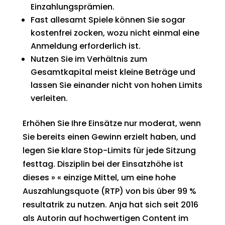
Einzahlungsprämien.
Fast allesamt Spiele können Sie sogar
kostenfrei zocken, wozu nicht einmal eine
Anmeldung erforderlich ist.
Nutzen Sie im Verhältnis zum
Gesamtkapital meist kleine Beträge und
lassen Sie einander nicht von hohen Limits
verleiten.
Erhöhen Sie Ihre Einsätze nur moderat, wenn
Sie bereits einen Gewinn erzielt haben, und
legen Sie klare Stop-Limits für jede Sitzung
festtag. Disziplin bei der Einsatzhöhe ist
dieses » « einzige Mittel, um eine hohe
Auszahlungsquote (RTP) von bis über 99 %
resultatrik zu nutzen. Anja hat sich seit 2016
als Autorin auf hochwertigen Content im