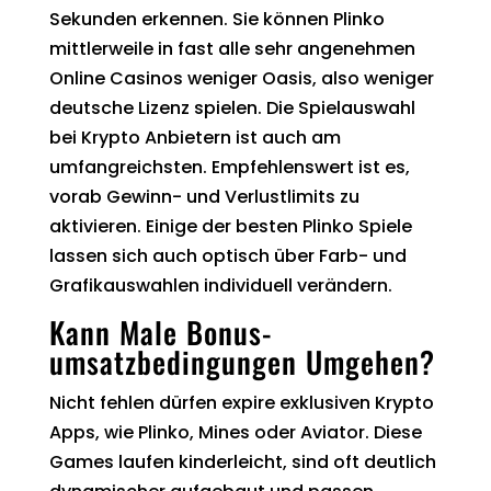
Sekunden erkennen. Sie können Plinko
mittlerweile in fast alle sehr angenehmen
Online Casinos weniger Oasis, also weniger
deutsche Lizenz spielen. Die Spielauswahl
bei Krypto Anbietern ist auch am
umfangreichsten. Empfehlenswert ist es,
vorab Gewinn- und Verlustlimits zu
aktivieren. Einige der besten Plinko Spiele
lassen sich auch optisch über Farb- und
Grafikauswahlen individuell verändern.
Kann Male Bonus-
umsatzbedingungen Umgehen?
Nicht fehlen dürfen expire exklusiven Krypto
Apps, wie Plinko, Mines oder Aviator. Diese
Games laufen kinderleicht, sind oft deutlich