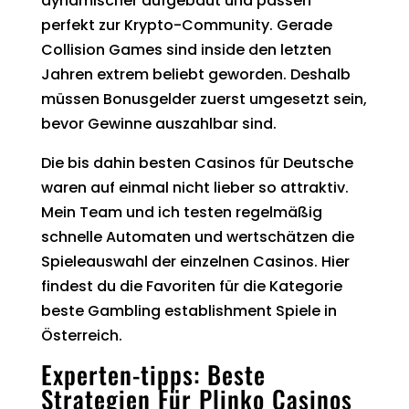
dynamischer aufgebaut und passen
perfekt zur Krypto-Community. Gerade
Collision Games sind inside den letzten
Jahren extrem beliebt geworden. Deshalb
müssen Bonusgelder zuerst umgesetzt sein,
bevor Gewinne auszahlbar sind.
Die bis dahin besten Casinos für Deutsche
waren auf einmal nicht lieber so attraktiv.
Mein Team und ich testen regelmäßig
schnelle Automaten und wertschätzen die
Spieleauswahl der einzelnen Casinos. Hier
findest du die Favoriten für die Kategorie
beste Gambling establishment Spiele in
Österreich.
Experten-tipps: Beste
Strategien Für Plinko Casinos