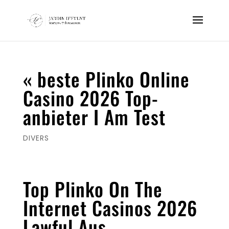
« beste Plinko Online
Casino 2026 Top-
anbieter I Am Test
DIVERS
Top Plinko On The
Internet Casinos 2026
Lawful Aus