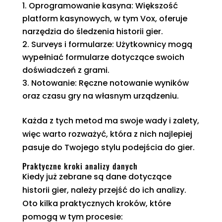
Oprogramowanie kasyna: Większość
platform kasynowych, w tym Vox, oferuje
narzędzia do śledzenia historii gier.
Surveys i formularze: Użytkownicy mogą
wypełniać formularze dotyczące swoich
doświadczeń z grami.
Notowanie: Ręczne notowanie wyników
oraz czasu gry na własnym urządzeniu.
Każda z tych metod ma swoje wady i zalety,
więc warto rozważyć, która z nich najlepiej
pasuje do Twojego stylu podejścia do gier.
Praktyczne kroki analizy danych
Kiedy już zebrane są dane dotyczące
historii gier, należy przejść do ich analizy.
Oto kilka praktycznych kroków, które
pomogą w tym procesie: