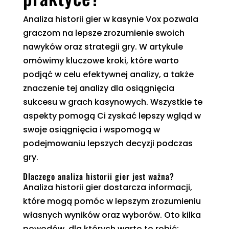
Analiza historii gier w kasynie Vox pozwala
graczom na lepsze zrozumienie swoich
nawyków oraz strategii gry. W artykule
omówimy kluczowe kroki, które warto
podjąć w celu efektywnej analizy, a także
znaczenie tej analizy dla osiągnięcia
sukcesu w grach kasynowych. Wszystkie te
aspekty pomogą Ci zyskać lepszy wgląd w
swoje osiągnięcia i wspomogą w
podejmowaniu lepszych decyzji podczas
gry.
Dlaczego analiza historii gier jest ważna?
Analiza historii gier dostarcza informacji,
które mogą pomóc w lepszym zrozumieniu
własnych wyników oraz wyborów. Oto kilka
powodów, dla których warto to robić: