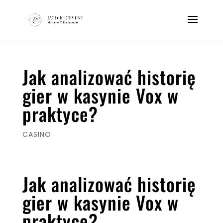
Jak analizować historię
gier w kasynie Vox w
praktyce?
CASINO
Jak analizować historię
gier w kasynie Vox w
praktyce?