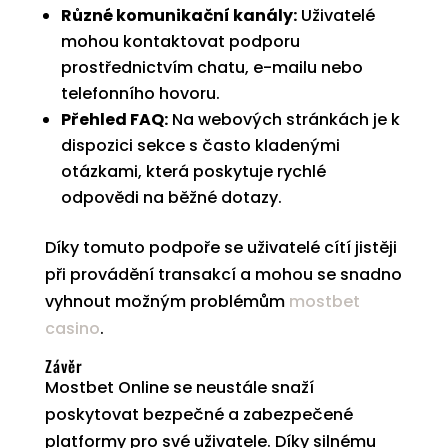
Různé komunikační kanály:
Uživatelé
mohou kontaktovat podporu
prostřednictvím chatu, e-mailu nebo
telefonního hovoru.
Přehled FAQ:
Na webových stránkách je k
dispozici sekce s často kladenými
otázkami, která poskytuje rychlé
odpovědi na běžné dotazy.
Díky tomuto podpoře se uživatelé cítí jistěji
při provádění transakcí a mohou se snadno
vyhnout možným problémům
mostbet
casino
.
Závěr
Mostbet Online se neustále snaží
poskytovat bezpečné a zabezpečené
platformy pro své uživatele. Díky silnému