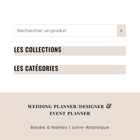
>
LES COLLECTIONS
LES CATÉGORIES
wedding planner/designer &
event planner
Basée à Nantes | Loire-Atlantique