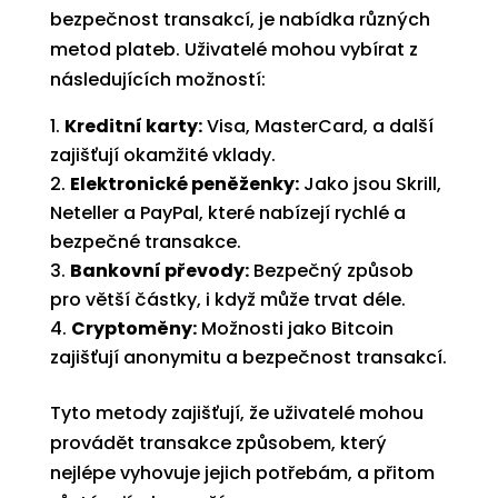
bezpečnost transakcí, je nabídka různých
metod plateb. Uživatelé mohou vybírat z
následujících možností:
Kreditní karty:
Visa, MasterCard, a další
zajišťují okamžité vklady.
Elektronické peněženky:
Jako jsou Skrill,
Neteller a PayPal, které nabízejí rychlé a
bezpečné transakce.
Bankovní převody:
Bezpečný způsob
pro větší částky, i když může trvat déle.
Cryptoměny:
Možnosti jako Bitcoin
zajišťují anonymitu a bezpečnost transakcí.
Tyto metody zajišťují, že uživatelé mohou
provádět transakce způsobem, který
nejlépe vyhovuje jejich potřebám, a přitom