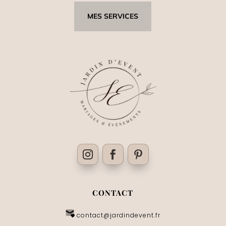
MES SERVICES
CONTACT
contact@jardindevent.fr