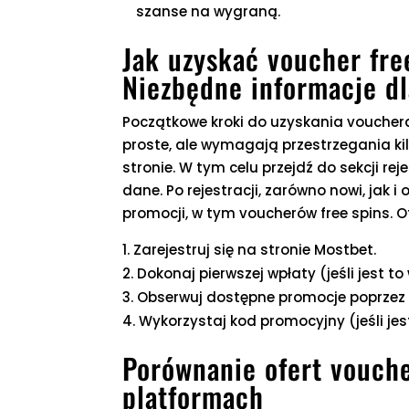
szanse na wygraną.
Jak uzyskać voucher fre
Niezbędne informacje d
Początkowe kroki do uzyskania voucher
proste, ale wymagają przestrzegania kil
stronie. W tym celu przejdź do sekcji rej
dane. Po rejestracji, zarówno nowi, jak i
promocji, w tym voucherów free spins. O
Zarejestruj się na stronie Mostbet.
Dokonaj pierwszej wpłaty (jeśli jest 
Obserwuj dostępne promocje poprzez n
Wykorzystaj kod promocyjny (jeśli jest
Porównanie ofert vouche
platformach