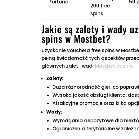
Fortuna
50 z
200 free
spins
Jakie są zalety i wady u
spins w Mostbet?
Uzyskanie vouchera free spins w Mostbe
pełną świadomość tych aspektów przed 
głównych zalet i wad:
Mostbet casino
Zalety:
Duża różnorodność gier, co popraw
Wysoka jakość obsługi klienta, dos
Atrakcyjne promocje oraz kilka opc
Wady:
Wymagania depozytowe dla niektór
Ograniczenia terytorialne w zależn