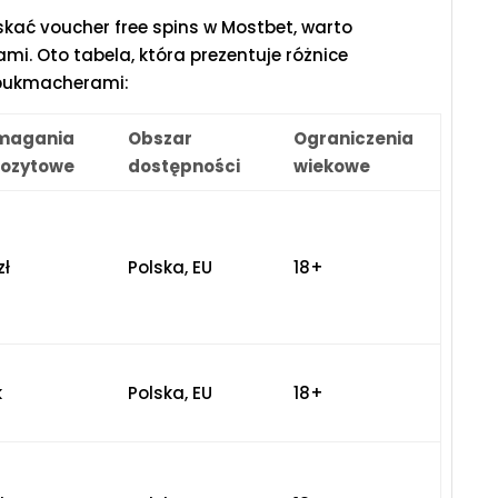
skać voucher free spins w Mostbet, warto
i. Oto tabela, która prezentuje różnice
 bukmacherami:
magania
Obszar
Ograniczenia
ozytowe
dostępności
wiekowe
zł
Polska, EU
18+
k
Polska, EU
18+