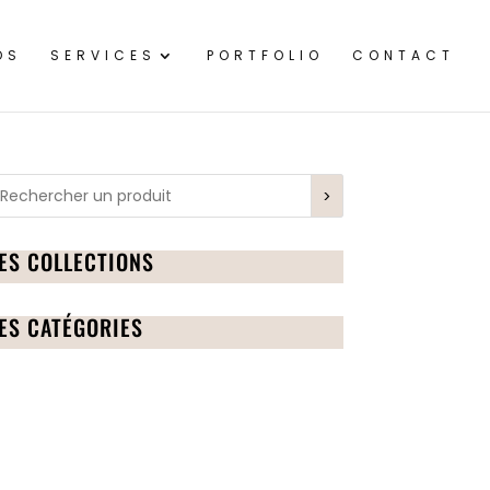
OS
SERVICES
PORTFOLIO
CONTACT
>
ES COLLECTIONS
ES CATÉGORIES