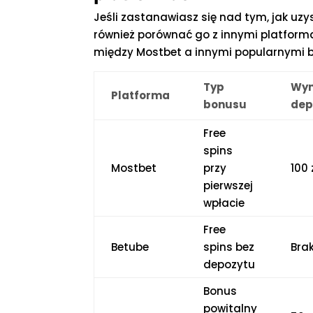
Jeśli zastanawiasz się nad tym, jak uzy
również porównać go z innymi platformam
między Mostbet a innymi popularnymi
Typ
Wy
Platforma
bonusu
dep
Free
spins
Mostbet
przy
100 
pierwszej
wpłacie
Free
Betube
spins bez
Bra
depozytu
Bonus
powitalny