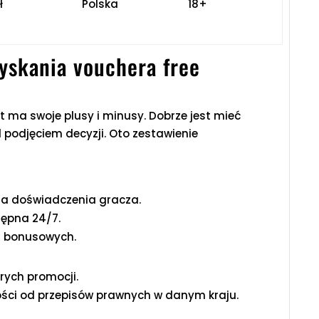
ł
Polska
18+
zyskania vouchera free
t ma swoje plusy i minusy. Dobrze jest mieć
podjęciem decyzji. Oto zestawienie
ia doświadczenia gracza.
tępna 24/7.
ji bonusowych.
ych promocji.
ości od przepisów prawnych w danym kraju.