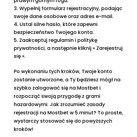
prawym górnym rogu.
Wypełnij formularz rejestracyjny, podając
swoje dane osobowe oraz adres e-mail.
Ustal silne hasło, które zapewni
bezpieczeństwo Twojego konta.
Zaakceptuj regulamin i politykę
prywatności, a następnie kliknij « Zarejestruj
się ».
Po wykonaniu tych kroków, Twoje konto
zostanie utworzone, a Ty będziesz mógł na
szybko zalogować się na Mostbet i
rozpocząć swoją przygodę z grami
hazardowymi. Jak zrozumieć zasady
rejestracji na Mostbet w 5 minut? To proste,
wystarczy stosować się do powyższych
kroków!