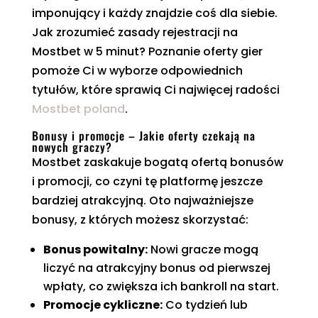
imponujący i każdy znajdzie coś dla siebie.
Jak zrozumieć zasady rejestracji na
Mostbet w 5 minut? Poznanie oferty gier
pomoże Ci w wyborze odpowiednich
tytułów, które sprawią Ci najwięcej radości
Mostbet poland
.
Bonusy i promocje – Jakie oferty czekają na
nowych graczy?
Mostbet zaskakuje bogatą ofertą bonusów
i promocji, co czyni tę platformę jeszcze
bardziej atrakcyjną. Oto najważniejsze
bonusy, z których możesz skorzystać:
Bonus powitalny:
Nowi gracze mogą
liczyć na atrakcyjny bonus od pierwszej
wpłaty, co zwiększa ich bankroll na start.
Promocje cykliczne:
Co tydzień lub