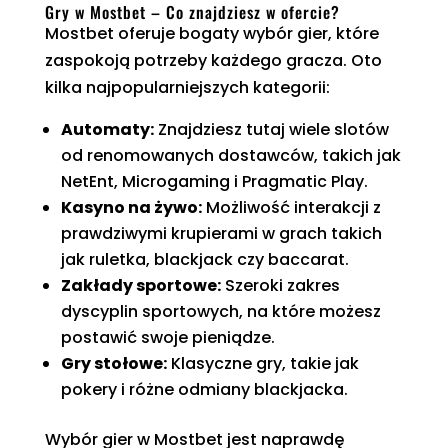
Gry w Mostbet – Co znajdziesz w ofercie?
Mostbet oferuje bogaty wybór gier, które
zaspokoją potrzeby każdego gracza. Oto
kilka najpopularniejszych kategorii:
Automaty:
Znajdziesz tutaj wiele slotów
od renomowanych dostawców, takich jak
NetEnt, Microgaming i Pragmatic Play.
Kasyno na żywo:
Możliwość interakcji z
prawdziwymi krupierami w grach takich
jak ruletka, blackjack czy baccarat.
Zakłady sportowe:
Szeroki zakres
dyscyplin sportowych, na które możesz
postawić swoje pieniądze.
Gry stołowe:
Klasyczne gry, takie jak
pokery i różne odmiany blackjacka.
Wybór gier w Mostbet jest naprawdę