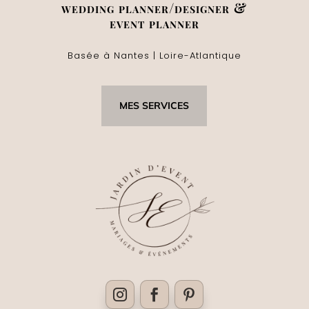
wedding planner/designer &
event planner
Basée à Nantes | Loire-Atlantique
MES SERVICES