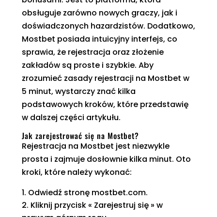
obsługuje zarówno nowych graczy, jak i
doświadczonych hazardzistów. Dodatkowo,
Mostbet posiada intuicyjny interfejs, co
sprawia, że rejestracja oraz złożenie
zakładów są proste i szybkie. Aby
zrozumieć zasady rejestracji na Mostbet w
5 minut, wystarczy znać kilka
podstawowych kroków, które przedstawię
w dalszej części artykułu.
Jak zarejestrować się na Mostbet?
Rejestracja na Mostbet jest niezwykle
prosta i zajmuje dosłownie kilka minut. Oto
kroki, które należy wykonać:
Odwiedź stronę mostbet.com.
Kliknij przycisk « Zarejestruj się » w