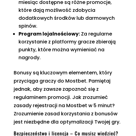
miesiąc dostępne są różne promocje,
które dają możliwość zdobycia
dodatkowych środków lub darmowych
spinów.
Program lojalnościowy:
Za regularne
korzystanie z platformy gracze zbierają
punkty, które można wymieniać na
nagrody.
Bonusy są kluczowym elementem, który
przyciąga graczy do Mostbet. Pamiętaj
jednak, aby zawsze zapoznać się z
regulaminem promocji. Jak zrozumieć
zasady rejestracji na Mostbet w 5 minut?
Zrozumienie zasad korzystania z bonusów
jest niezbędne dla optymalizacji Twojej gry.
Bezpieczeństwo i licencja – Co musisz wiedzieć?