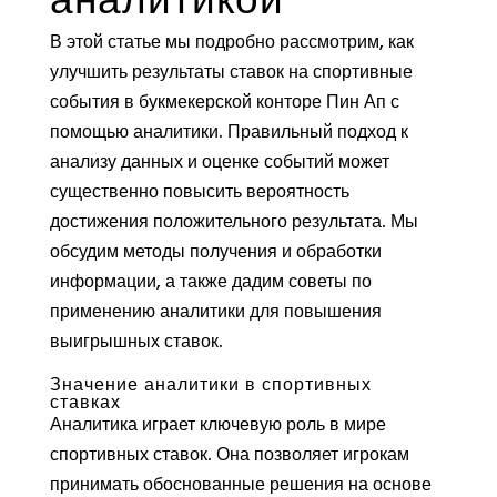
В этой статье мы подробно рассмотрим, как
улучшить результаты ставок на спортивные
события в букмекерской конторе Пин Ап с
помощью аналитики. Правильный подход к
анализу данных и оценке событий может
существенно повысить вероятность
достижения положительного результата. Мы
обсудим методы получения и обработки
информации, а также дадим советы по
применению аналитики для повышения
выигрышных ставок.
Значение аналитики в спортивных
ставках
Аналитика играет ключевую роль в мире
спортивных ставок. Она позволяет игрокам
принимать обоснованные решения на основе