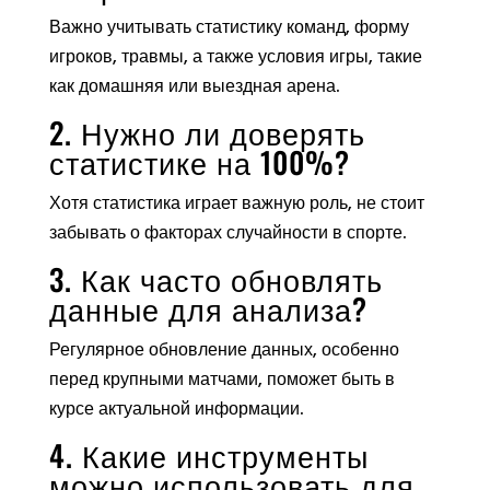
Важно учитывать статистику команд, форму
игроков, травмы, а также условия игры, такие
как домашняя или выездная арена.
2. Нужно ли доверять
статистике на 100%?
Хотя статистика играет важную роль, не стоит
забывать о факторах случайности в спорте.
3. Как часто обновлять
данные для анализа?
Регулярное обновление данных, особенно
перед крупными матчами, поможет быть в
курсе актуальной информации.
4. Какие инструменты
можно использовать для