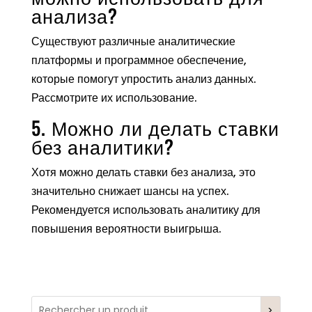
анализа?
Существуют различные аналитические
платформы и программное обеспечение,
которые помогут упростить анализ данных.
Рассмотрите их использование.
5. Можно ли делать ставки
без аналитики?
Хотя можно делать ставки без анализа, это
значительно снижает шансы на успех.
Рекомендуется использовать аналитику для
повышения вероятности выигрыша.
>