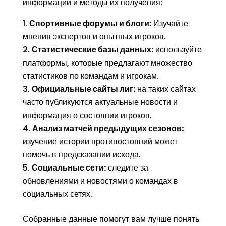
информации и методы их получения:
Спортивные форумы и блоги:
Изучайте
мнения экспертов и опытных игроков.
Статистические базы данных:
используйте
платформы, которые предлагают множество
статистиков по командам и игрокам.
Официальные сайты лиг:
на таких сайтах
часто публикуются актуальные новости и
информация о состоянии игроков.
Анализ матчей предыдущих сезонов:
изучение истории противостояний может
помочь в предсказании исхода.
Социальные сети:
следите за
обновлениями и новостями о командах в
социальных сетях.
Собранные данные помогут вам лучше понять