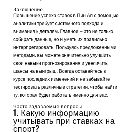
Заключение
Повышение успеха ставок в Пин Ап с помощью
аналитики требует системного подхода и
внимания к деталям. Главное – это не только
собирать данные, но и уметь их правильно
интерпретировать. Пользуясь предложенными
методами, вы можете значительно улучшить
свои навыки прогнозирования и увеличить
шансы на выигрыш. Всегда оставайтесь в
курсе последних изменений и не забывайте
тестировать различные стратегии, чтобы найти
ту, которая будет работать именно для вас.
Часто задаваемые вопросы
1. Какую информацию
учитывать при ставках на
спорт?