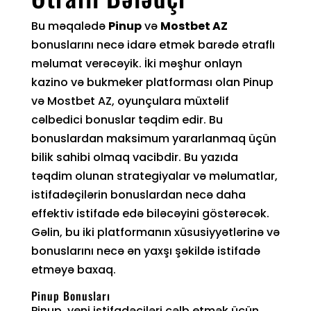
Bu məqalədə
Pinup
və
Mostbet AZ
bonuslarını necə idarə etmək barədə ətraflı
məlumat verəcəyik. İki məşhur onlayn
kazino və bukmeker platforması olan Pinup
və Mostbet AZ, oyunçulara müxtəlif
cəlbedici bonuslar təqdim edir. Bu
bonuslardan maksimum yararlanmaq üçün
bilik sahibi olmaq vacibdir. Bu yazıda
təqdim olunan strategiyalar və məlumatlar,
istifadəçilərin bonuslardan necə daha
effektiv istifadə edə biləcəyini göstərəcək.
Gəlin, bu iki platformanın xüsusiyyətlərinə və
bonuslarını necə ən yaxşı şəkildə istifadə
etməyə baxaq.
Pinup Bonusları
Pinup, yeni istifadəçiləri cəlb etmək üçün