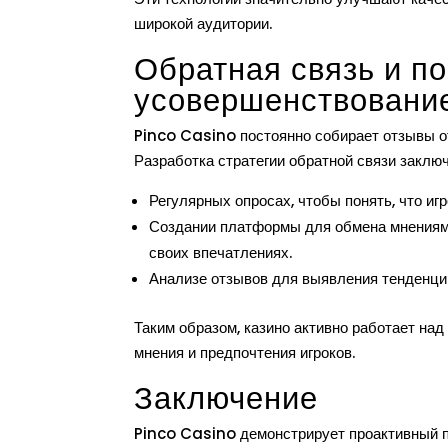
широкой аудитории.
Обратная связь и п
усовершенствовани
Pinco Casino постоянно собирает отзывы от
Разработка стратегии обратной связи заключ
Регулярных опросах, чтобы понять, что игр
Создании платформы для обмена мнениями,
своих впечатлениях.
Анализе отзывов для выявления тенденци
Таким образом, казино активно работает на
мнения и предпочтения игроков.
Заключение
Pinco Casino демонстрирует проактивный п