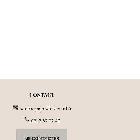
CONTACT
contact@jardindevent.fr
06 17 67 97 47
ME CONTACTER