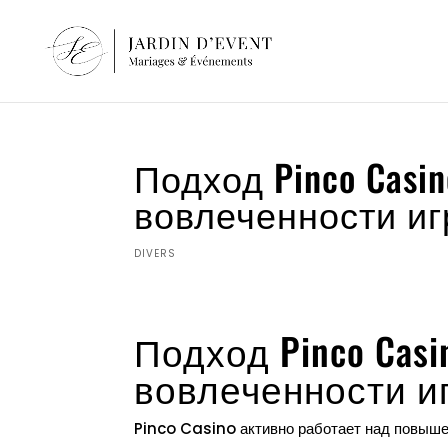
Подход Pinco Casi
вовлеченности иг
DIVERS
Подход Pinco Cas
вовлеченности и
Pinco Casino активно работает над повышен