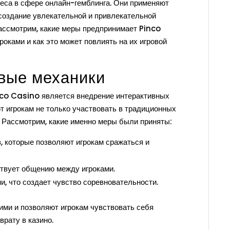
еса в сфере онлайн-гемблинга. Они применяют
создание увлекательной и привлекательной
рассмотрим, какие меры предпринимает Pinco
оками и как это может повлиять на их игровой
вые механики
nco Casino является внедрение интерактивных
т игрокам не только участвовать в традиционных
м. Рассмотрим, какие именно меры были приняты:
, которые позволяют игрокам сражаться и
ствует общению между игроками.
и, что создает чувство соревновательности.
ми и позволяют игрокам чувствовать себя
врату в казино.