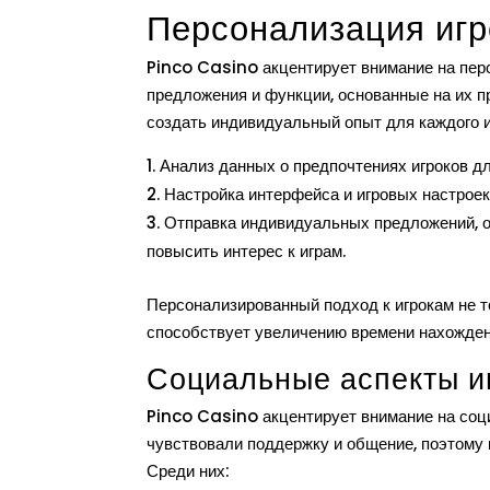
Персонализация игр
Pinco Casino акцентирует внимание на пер
предложения и функции, основанные на их п
создать индивидуальный опыт для каждого 
Анализ данных о предпочтениях игроков д
Настройка интерфейса и игровых настрое
Отправка индивидуальных предложений, о
повысить интерес к играм.
Персонализированный подход к игрокам не т
способствует увеличению времени нахожден
Социальные аспекты и
Pinco Casino акцентирует внимание на соци
чувствовали поддержку и общение, поэтому
Среди них: