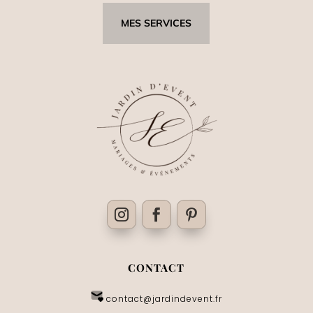
MES SERVICES
CONTACT
contact@jardindevent.fr