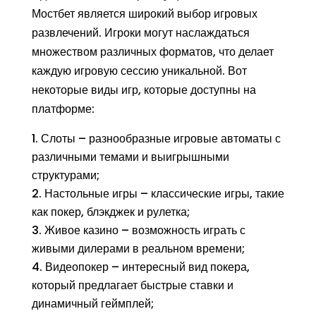
Мостбет является широкий выбор игровых
развлечений. Игроки могут наслаждаться
множеством различных форматов, что делает
каждую игровую сессию уникальной. Вот
некоторые виды игр, которые доступны на
платформе:
Слоты – разнообразные игровые автоматы с
различными темами и выигрышными
структурами;
Настольные игры – классические игры, такие
как покер, блэкджек и рулетка;
Живое казино – возможность играть с
живыми дилерами в реальном времени;
Видеопокер – интересный вид покера,
который предлагает быстрые ставки и
динамичный геймплей;