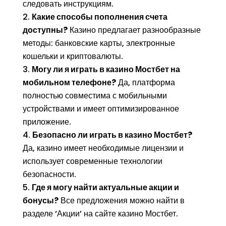
следовать инструкциям.
Какие способы пополнения счета
доступны?
Казино предлагает разнообразные
методы: банковские карты, электронные
кошельки и криптовалюты.
Могу ли я играть в казино Мостбет на
мобильном телефоне?
Да, платформа
полностью совместима с мобильными
устройствами и имеет оптимизированное
приложение.
Безопасно ли играть в казино Мостбет?
Да, казино имеет необходимые лицензии и
использует современные технологии
безопасности.
Где я могу найти актуальные акции и
бонусы?
Все предложения можно найти в
разделе ‘Акции’ на сайте казино Мостбет.