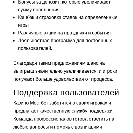
Бонусы за депозит, которые увеличивают
сумму пополнения
Кэшбэк и страховка ставок на определенные
игры
Различные акции на праздники и события
Лояльностная программа для постоянных
пользователей.
Благодаря таким предложениям шанс на
выигрыш значительно увеличивается, и игроки
получают больше удовольствия от процесса.
Поддержка пользователей
Казино Мостбет заботится о своих игроках и
предлагает качественную службу поддержки.
Команда профессионалов готова ответить на
любые вопросы и помочь с возникшими