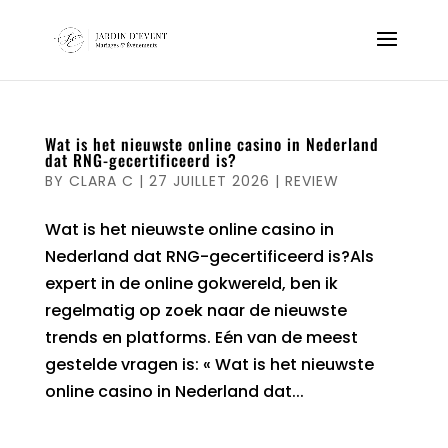
Wat is het nieuwste online casino in Nederland
dat RNG-gecertificeerd is?
BY
CLARA C
|
27 JUILLET 2026
|
REVIEW
Wat is het nieuwste online casino in
Nederland dat RNG-gecertificeerd is?Als
expert in de online gokwereld, ben ik
regelmatig op zoek naar de nieuwste
trends en platforms. Eén van de meest
gestelde vragen is: « Wat is het nieuwste
online casino in Nederland dat...