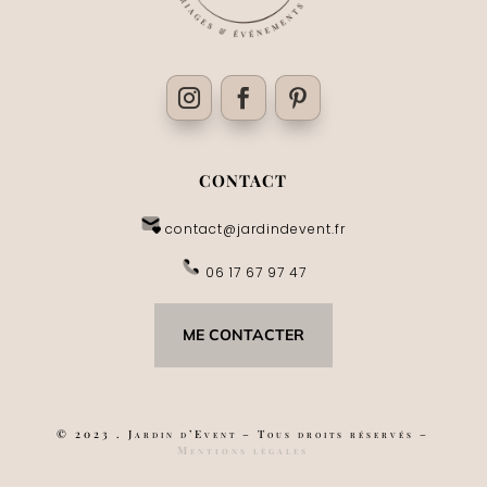
CONTACT
contact@jardindevent.fr
06 17 67 97 47
ME CONTACTER
© 2023 . Jardin d’Event – Tous droits réservés –
Mentions légales