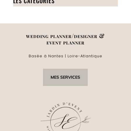
LES CATÉGORIES
wedding planner/designer &
event planner
Basée à Nantes | Loire-Atlantique
MES SERVICES