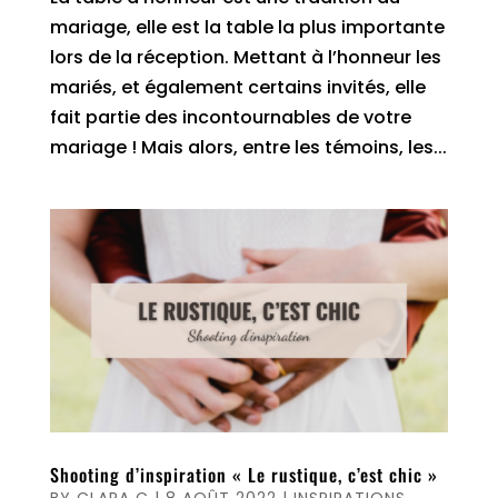
mariage, elle est la table la plus importante
lors de la réception. Mettant à l’honneur les
mariés, et également certains invités, elle
fait partie des incontournables de votre
mariage ! Mais alors, entre les témoins, les...
Shooting d’inspiration « Le rustique, c’est chic »