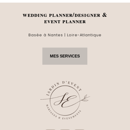
wedding planner/designer &
event planner
Basée à Nantes | Loire-Atlantique
MES SERVICES